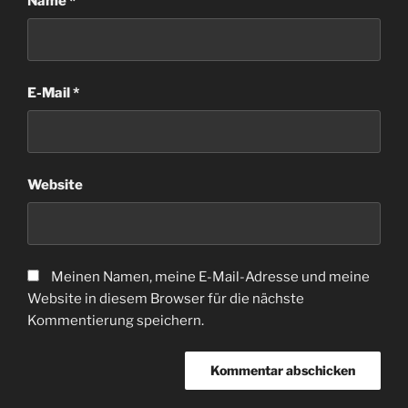
Name
*
E-Mail
*
Website
Meinen Namen, meine E-Mail-Adresse und meine
Website in diesem Browser für die nächste
Kommentierung speichern.