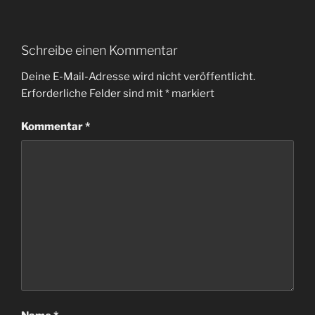
Schreibe einen Kommentar
Deine E-Mail-Adresse wird nicht veröffentlicht.
Erforderliche Felder sind mit
*
markiert
Kommentar
*