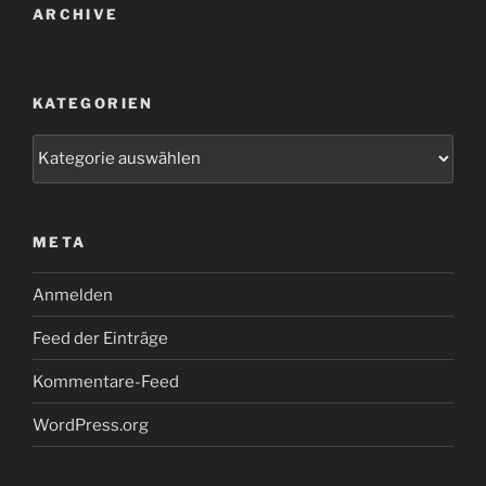
ARCHIVE
KATEGORIEN
Kategorien
META
Anmelden
Feed der Einträge
Kommentare-Feed
WordPress.org