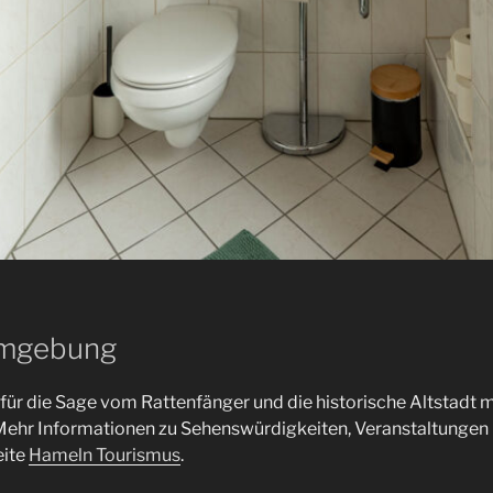
Umgebung
für die Sage vom Rattenfänger und die historische Altstadt m
ehr Informationen zu Sehenswürdigkeiten, Veranstaltungen
eite
Hameln Tourismus
.