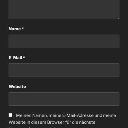
Name
*
E-Mail
*
Website
Meinen Namen, meine E-Mail-Adresse und meine
Website in diesem Browser für die nächste