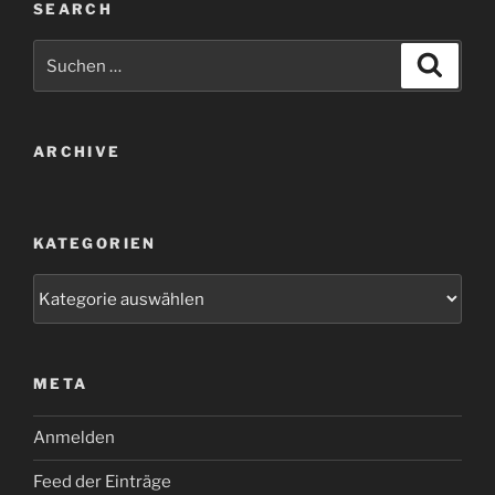
SEARCH
Suche
Suche
nach:
ARCHIVE
KATEGORIEN
Kategorien
META
Anmelden
Feed der Einträge