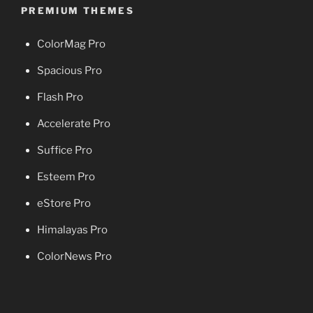
PREMIUM THEMES
ColorMag Pro
Spacious Pro
Flash Pro
Accelerate Pro
Suffice Pro
Esteem Pro
eStore Pro
Himalayas Pro
ColorNews Pro