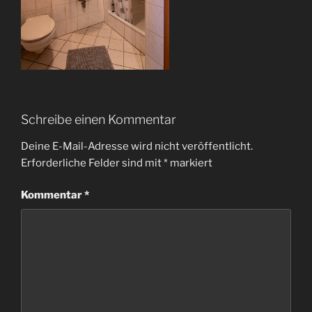
Schreibe einen Kommentar
Deine E-Mail-Adresse wird nicht veröffentlicht.
Erforderliche Felder sind mit
*
markiert
Kommentar
*