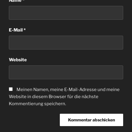
Name
*
E-Mail
*
Website
Meinen Namen, meine E-Mail-Adresse und meine
Website in diesem Browser für die nächste
Kommentierung speichern.