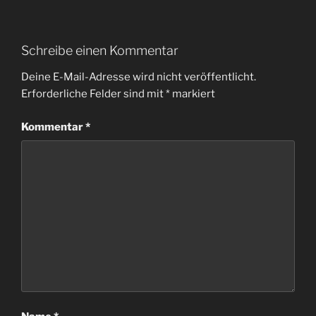
Schreibe einen Kommentar
Deine E-Mail-Adresse wird nicht veröffentlicht.
Erforderliche Felder sind mit
*
markiert
Kommentar
*