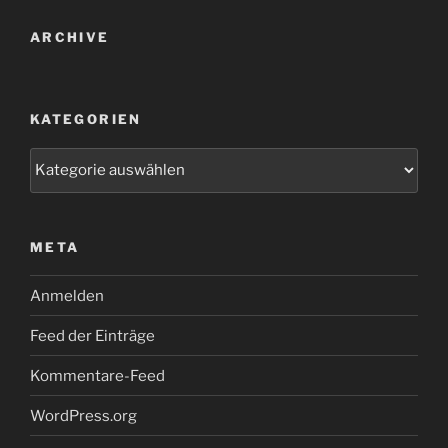
ARCHIVE
KATEGORIEN
Kategorien
META
Anmelden
Feed der Einträge
Kommentare-Feed
WordPress.org