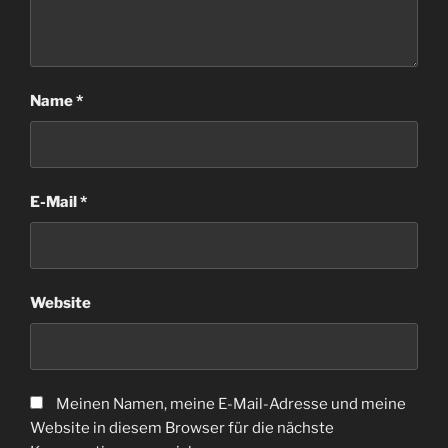
Name
*
E-Mail
*
Website
Meinen Namen, meine E-Mail-Adresse und meine
Website in diesem Browser für die nächste