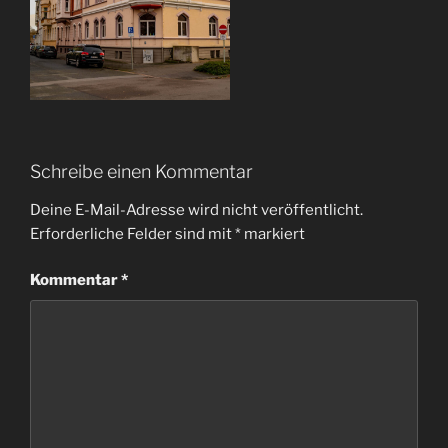
Schreibe einen Kommentar
Deine E-Mail-Adresse wird nicht veröffentlicht.
Erforderliche Felder sind mit
*
markiert
Kommentar
*