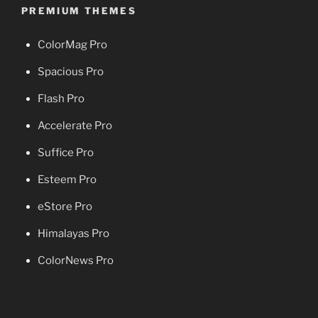
PREMIUM THEMES
ColorMag Pro
Spacious Pro
Flash Pro
Accelerate Pro
Suffice Pro
Esteem Pro
eStore Pro
Himalayas Pro
ColorNews Pro