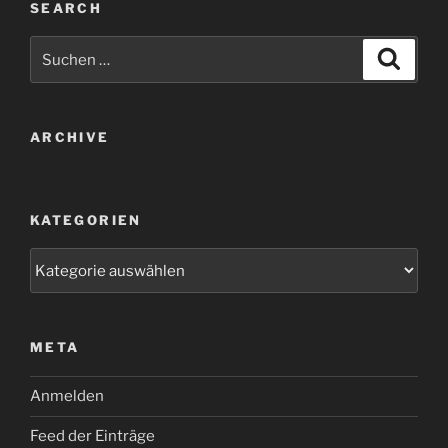
SEARCH
Suche
Suche
nach:
ARCHIVE
KATEGORIEN
Kategorien
META
Anmelden
Feed der Einträge