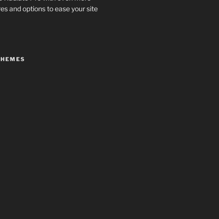
es and options to ease your site
THEMES