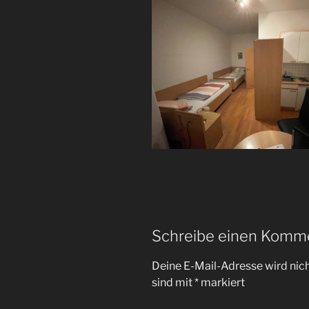
Schreibe einen Komm
Deine E-Mail-Adresse wird nicht
sind mit
*
markiert