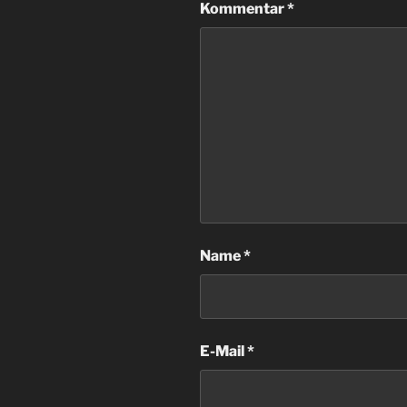
Kommentar
*
Name
*
E-Mail
*