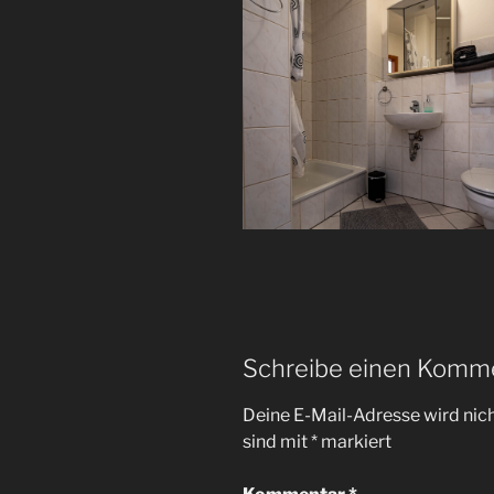
Schreibe einen Komm
Deine E-Mail-Adresse wird nicht
sind mit
*
markiert