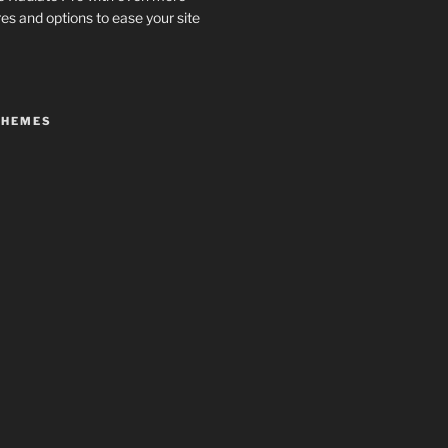
es and options to ease your site
THEMES