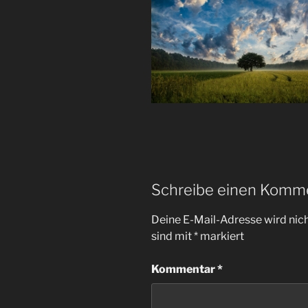
Schreibe einen Komm
Deine E-Mail-Adresse wird nicht
sind mit
*
markiert
Kommentar
*