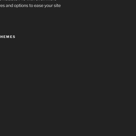
es and options to ease your site
THEMES