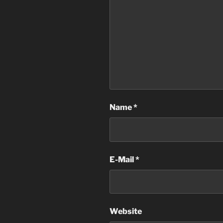
Name
*
E-Mail
*
Website